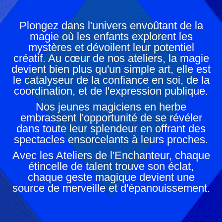
Plongez dans l'univers envoûtant de la
magie où les enfants explorent les
mystères et dévoilent leur potentiel
créatif. Au cœur de nos ateliers, la magie
devient bien plus qu'un simple art, elle est
le catalyseur de la confiance en soi, de la
coordination, et de l'expression publique.
Nos jeunes magiciens en herbe
embrassent l'opportunité de se révéler
dans toute leur splendeur en offrant des
spectacles ensorcelants à leurs proches.
Avec les Ateliers de l'Enchanteur, chaque
étincelle de talent trouve son éclat,
chaque geste magique devient une
source de merveille et d'épanouissement.