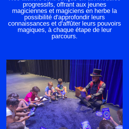
progressifs, offrant aux jeunes
magiciennes et magiciens en herbe la
possibilité d'approfondir leurs
connaissances et d'affûter leurs pouvoirs
magiques, à chaque étape de leur
parcours.