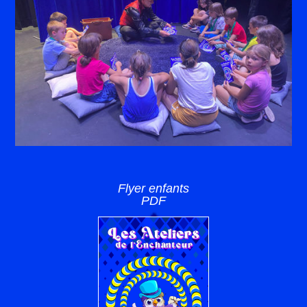
Flyer enfants
PDF