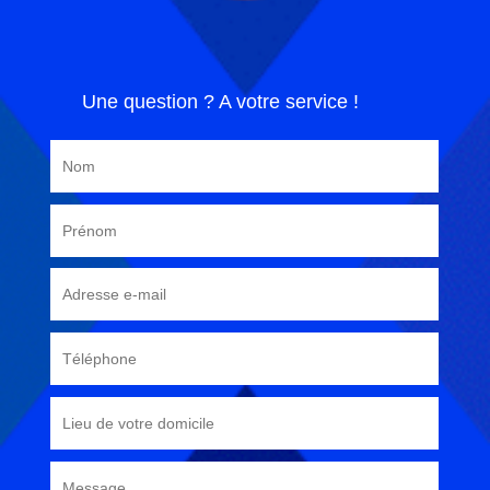
Une question ? A votre service !