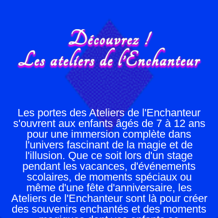
Les portes des Ateliers de l'Enchanteur
s'ouvrent aux enfants âgés de 7 à 12 ans
pour une immersion complète dans
l'univers fascinant de la magie et de
l'illusion. Que ce soit lors d'un stage
pendant les vacances, d'événements
scolaires, de moments spéciaux ou
même d'une fête d'anniversaire, les
Ateliers de l'Enchanteur sont là pour créer
des souvenirs enchantés et des moments