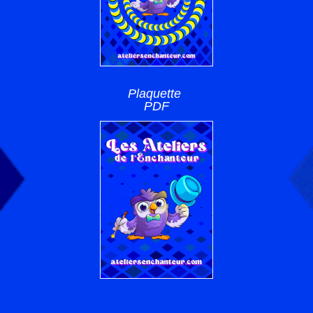
Plaquette
PDF